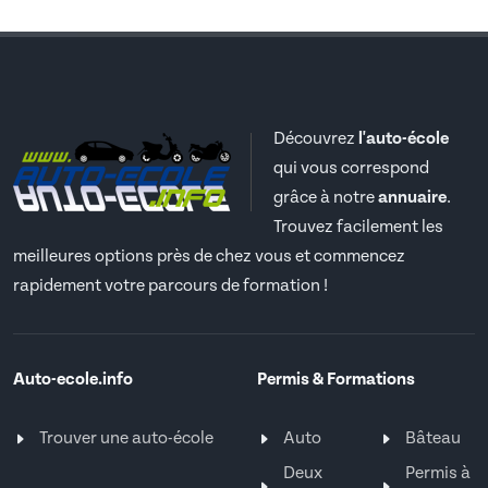
Découvrez
l'auto-école
qui vous correspond
grâce à notre
annuaire
.
Trouvez facilement les
meilleures options près de chez vous et commencez
rapidement votre parcours de formation !
Auto-ecole.info
Permis & Formations
Trouver une auto-école
Auto
Bâteau
Deux
Permis à