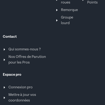
roues
Points
Remorque
Groupe
lourd
Contact
Qui sommes-nous ?
Nos Offres de Parution
pour les Pros
Espace pro
Connexion pro
Mettre à jour vos
coordonnées