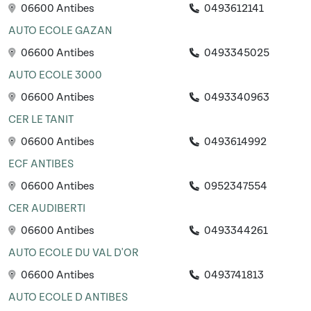
06600 Antibes
0493612141
AUTO ECOLE GAZAN
06600 Antibes
0493345025
AUTO ECOLE 3000
06600 Antibes
0493340963
CER LE TANIT
06600 Antibes
0493614992
ECF ANTIBES
06600 Antibes
0952347554
CER AUDIBERTI
06600 Antibes
0493344261
AUTO ECOLE DU VAL D'OR
06600 Antibes
0493741813
AUTO ECOLE D ANTIBES