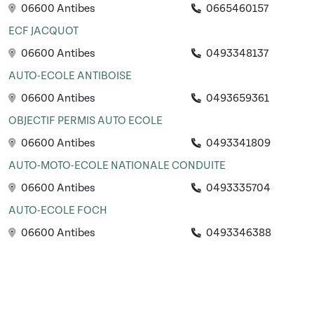
06600 Antibes
0665460157
ECF JACQUOT
06600 Antibes
0493348137
AUTO-ECOLE ANTIBOISE
06600 Antibes
0493659361
OBJECTIF PERMIS AUTO ECOLE
06600 Antibes
0493341809
AUTO-MOTO-ECOLE NATIONALE CONDUITE
06600 Antibes
0493335704
AUTO-ECOLE FOCH
06600 Antibes
0493346388