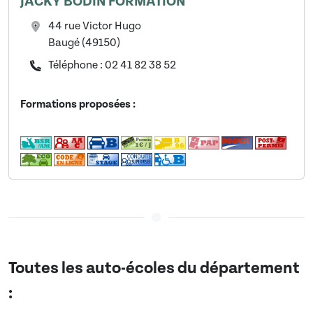
JACKY BODIN FORMATION
44 rue Victor Hugo
Baugé (49150)
Téléphone : 02 41 82 38 52
Formations proposées :
Toutes les auto-écoles du département
: