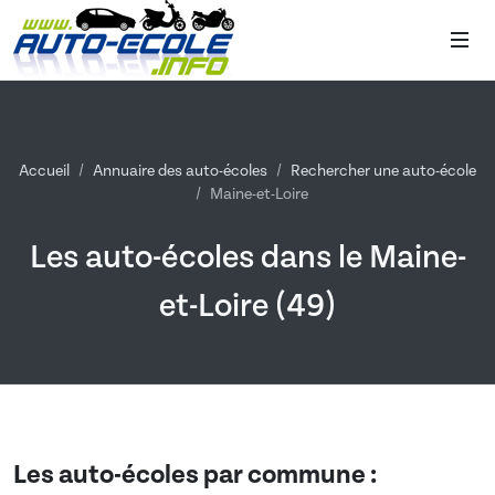
Accueil
Annuaire des auto-écoles
Rechercher une auto-école
Maine-et-Loire
Les auto-écoles dans le Maine-
et-Loire (49)
Les auto-écoles par commune :