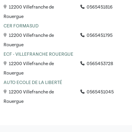
12200 Villefranche de
0565451816
Rouergue
CER FORMASUD
12200 Villefranche de
0565451795
Rouergue
ECF - VILLEFRANCHE ROUERGUE
12200 Villefranche de
0565453728
Rouergue
AUTO ECOLE DE LA LIBERTÉ
12200 Villefranche de
0565451045
Rouergue