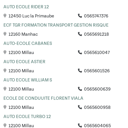
AUTO ECOLE RIDER 12
12450 Luc la Primaube
0565747376
ECF TGR FORMATION TRANSPORT GESTION RISQUE
12160 Manhac
0565691218
AUTO-ECOLE CABANES
12100 Millau
0565610047
AUTO ECOLE ASTIER
12100 Millau
0565601526
AUTO ECOLE WILLIAM S
12100 Millau
0565600639
ECOLE DE CONDUUITE FLORENT VIALA
12100 Millau
0565600958
AUTO ECOLE TURBO 12
12100 Millau
0565604065