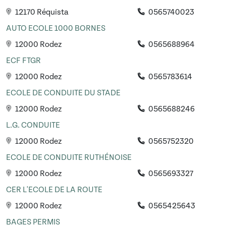
12170 Réquista
0565740023
AUTO ECOLE 1000 BORNES
12000 Rodez
0565688964
ECF FTGR
12000 Rodez
0565783614
ECOLE DE CONDUITE DU STADE
12000 Rodez
0565688246
L.G. CONDUITE
12000 Rodez
0565752320
ECOLE DE CONDUITE RUTHÉNOISE
12000 Rodez
0565693327
CER L'ECOLE DE LA ROUTE
12000 Rodez
0565425643
BAGES PERMIS