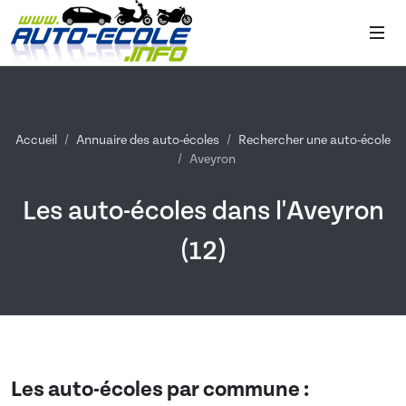
Accueil
Annuaire des auto-écoles
Rechercher une auto-école
Aveyron
Les auto-écoles dans l'Aveyron
(12)
Les auto-écoles par commune :