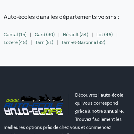
Auto-écoles dans les départements voisins :
Cantal (15)
|
Gard (30)
|
Hérault (34)
|
Lot (46)
|
Lozère (48)
|
Tarn (81)
|
Tarn-et-Garonne (82)
Découvrez
l'auto-école
qui vous correspond
grâce à notre
annuaire
.
Trouvez facilement les
meilleures options près de chez vous et commencez