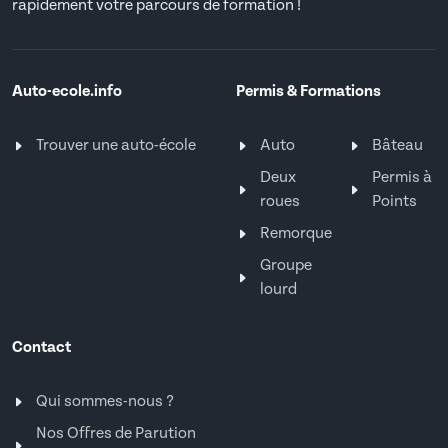
rapidement votre parcours de formation !
Auto-ecole.info
Permis & Formations
Trouver une auto-école
Auto
Bâteau
Deux
Permis à
roues
Points
Remorque
Groupe
lourd
Contact
Qui sommes-nous ?
Nos Offres de Parution