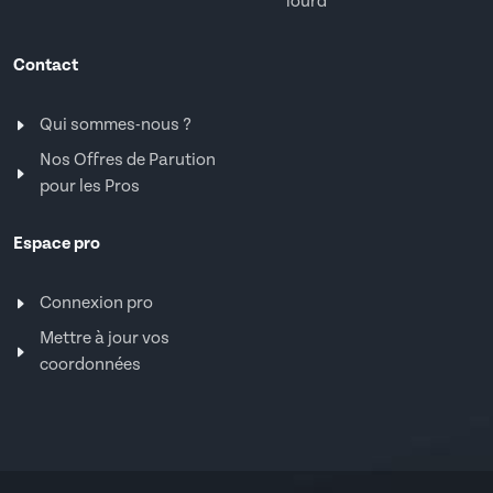
lourd
Contact
Qui sommes-nous ?
Nos Offres de Parution
pour les Pros
Espace pro
Connexion pro
Mettre à jour vos
coordonnées