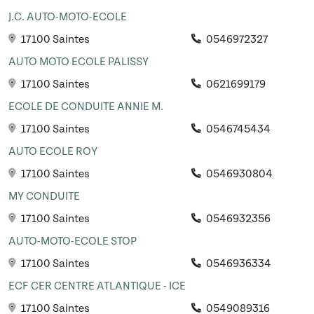
J.C. AUTO-MOTO-ECOLE
17100 Saintes
0546972327
AUTO MOTO ECOLE PALISSY
17100 Saintes
0621699179
ECOLE DE CONDUITE ANNIE M.
17100 Saintes
0546745434
AUTO ECOLE ROY
17100 Saintes
0546930804
MY CONDUITE
17100 Saintes
0546932356
AUTO-MOTO-ECOLE STOP
17100 Saintes
0546936334
ECF CER CENTRE ATLANTIQUE - ICE
17100 Saintes
0549089316