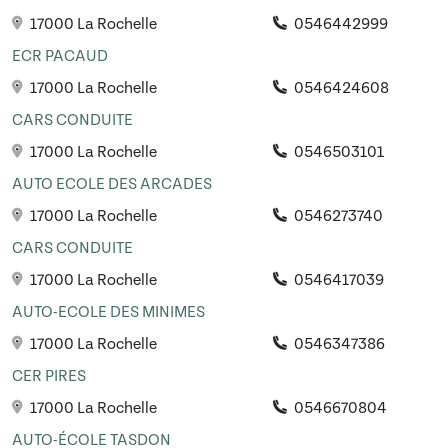
17000 La Rochelle
0546442999
ECR PACAUD
17000 La Rochelle
0546424608
CARS CONDUITE
17000 La Rochelle
0546503101
AUTO ECOLE DES ARCADES
17000 La Rochelle
0546273740
CARS CONDUITE
17000 La Rochelle
0546417039
AUTO-ECOLE DES MINIMES
17000 La Rochelle
0546347386
CER PIRES
17000 La Rochelle
0546670804
AUTO-ÉCOLE TASDON