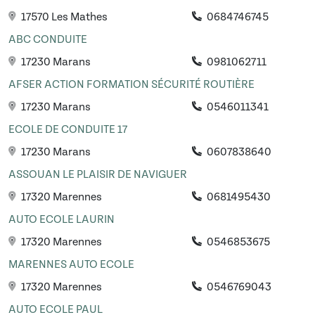
17570 Les Mathes
0684746745
ABC CONDUITE
17230 Marans
0981062711
AFSER ACTION FORMATION SÉCURITÉ ROUTIÈRE
17230 Marans
0546011341
ECOLE DE CONDUITE 17
17230 Marans
0607838640
ASSOUAN LE PLAISIR DE NAVIGUER
17320 Marennes
0681495430
AUTO ECOLE LAURIN
17320 Marennes
0546853675
MARENNES AUTO ECOLE
17320 Marennes
0546769043
AUTO ECOLE PAUL