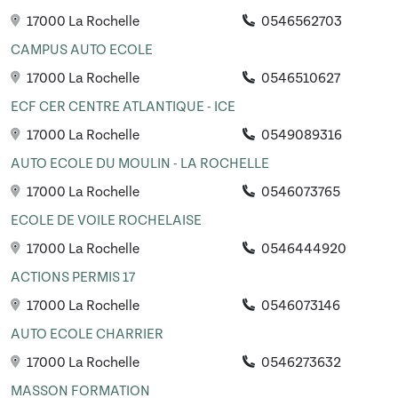
17000 La Rochelle
0546562703
CAMPUS AUTO ECOLE
17000 La Rochelle
0546510627
ECF CER CENTRE ATLANTIQUE - ICE
17000 La Rochelle
0549089316
AUTO ECOLE DU MOULIN - LA ROCHELLE
17000 La Rochelle
0546073765
ECOLE DE VOILE ROCHELAISE
17000 La Rochelle
0546444920
ACTIONS PERMIS 17
17000 La Rochelle
0546073146
AUTO ECOLE CHARRIER
17000 La Rochelle
0546273632
MASSON FORMATION