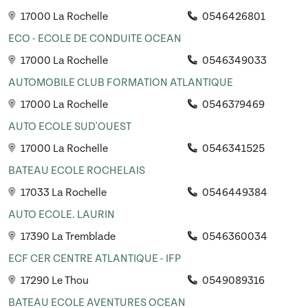
17000 La Rochelle
0546426801
ECO - ECOLE DE CONDUITE OCEAN
17000 La Rochelle
0546349033
AUTOMOBILE CLUB FORMATION ATLANTIQUE
17000 La Rochelle
0546379469
AUTO ECOLE SUD'OUEST
17000 La Rochelle
0546341525
BATEAU ECOLE ROCHELAIS
17033 La Rochelle
0546449384
AUTO ECOLE. LAURIN
17390 La Tremblade
0546360034
ECF CER CENTRE ATLANTIQUE - IFP
17290 Le Thou
0549089316
BATEAU ECOLE AVENTURES OCEAN