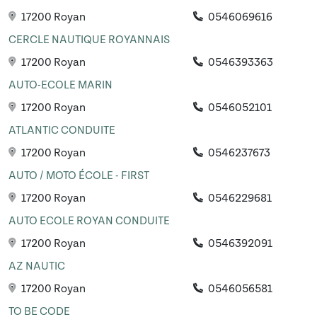
17200 Royan
0546069616
CERCLE NAUTIQUE ROYANNAIS
17200 Royan
0546393363
AUTO-ECOLE MARIN
17200 Royan
0546052101
ATLANTIC CONDUITE
17200 Royan
0546237673
AUTO / MOTO ÉCOLE - FIRST
17200 Royan
0546229681
AUTO ECOLE ROYAN CONDUITE
17200 Royan
0546392091
AZ NAUTIC
17200 Royan
0546056581
TO BE CODE