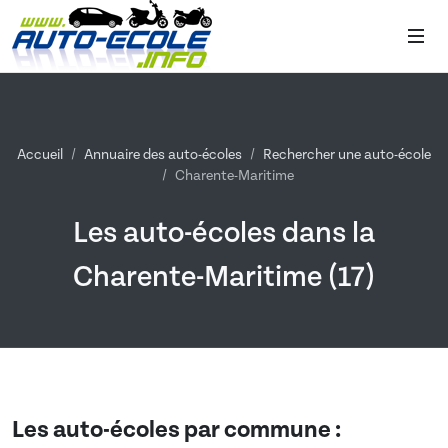
Accueil
Annuaire des auto-écoles
Rechercher une auto-école
Charente-Maritime
Les auto-écoles dans la
Charente-Maritime (17)
Les auto-écoles par commune :