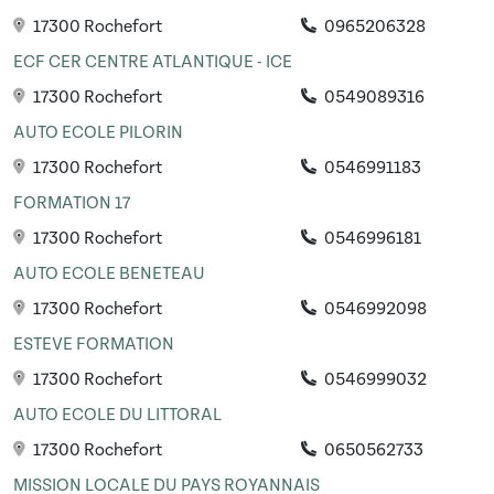
17300 Rochefort
0965206328
ECF CER CENTRE ATLANTIQUE - ICE
17300 Rochefort
0549089316
AUTO ECOLE PILORIN
17300 Rochefort
0546991183
FORMATION 17
17300 Rochefort
0546996181
AUTO ECOLE BENETEAU
17300 Rochefort
0546992098
ESTEVE FORMATION
17300 Rochefort
0546999032
AUTO ECOLE DU LITTORAL
17300 Rochefort
0650562733
MISSION LOCALE DU PAYS ROYANNAIS