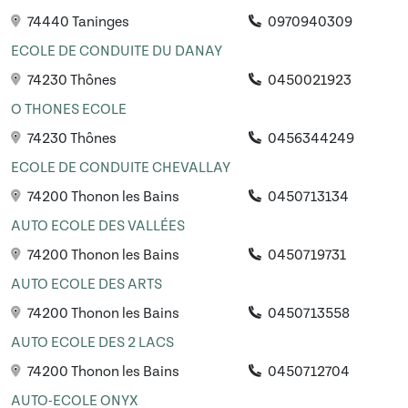
74440 Taninges
0970940309
ECOLE DE CONDUITE DU DANAY
74230 Thônes
0450021923
O THONES ECOLE
74230 Thônes
0456344249
ECOLE DE CONDUITE CHEVALLAY
74200 Thonon les Bains
0450713134
AUTO ECOLE DES VALLÉES
74200 Thonon les Bains
0450719731
AUTO ECOLE DES ARTS
74200 Thonon les Bains
0450713558
AUTO ECOLE DES 2 LACS
74200 Thonon les Bains
0450712704
AUTO-ECOLE ONYX