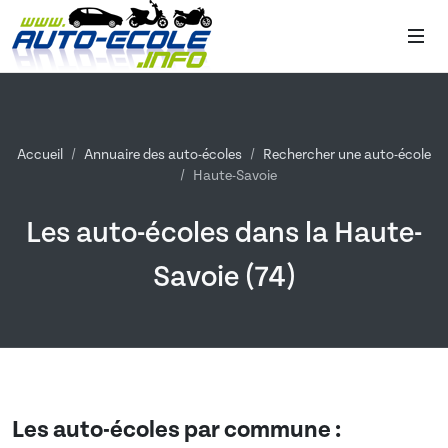
Accueil
Annuaire des auto-écoles
Rechercher une auto-école
Haute-Savoie
Les auto-écoles dans la Haute-
Savoie (74)
Les auto-écoles par commune :