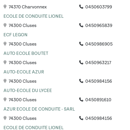
74370 Charvonnex
0450603799
ECOLE DE CONDUITE LIONEL
74300 Cluses
0450965839
ECF LEGON
74300 Cluses
0450986905
AUTO ECOLE BOUTET
74300 Cluses
0450963217
AUTO-ECOLE AZUR
74300 Cluses
0450984156
AUTO-ECOLE DU LYCEE
74300 Cluses
0450891610
AZUR ECOLE DE CONDUITE - SARL
74300 Cluses
0450984156
ECOLE DE CONDUITE LIONEL