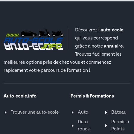
Découvrez
l'auto-école
qui vous correspond
grâce à notre
annuaire
.
Trouvez facilement les
meilleures options près de chez vous et commencez
rapidement votre parcours de formation !
Auto-ecole.info
Permis & Formations
Trouver une auto-école
Auto
Bâteau
Deux
Permis à
roues
Points