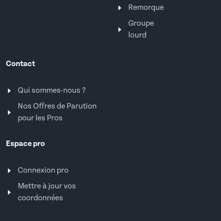
Remorque
Groupe
lourd
Contact
Qui sommes-nous ?
Nos Offres de Parution
pour les Pros
Espace pro
Connexion pro
Mettre à jour vos
coordonnées