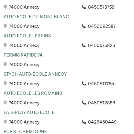
74000 Annecy
0450578759
AUTO ECOLE DU MONT BLANC
74000 Annecy
0450092587
AUTO ECOLE LES FINS
74000 Annecy
0450575823
PERMIS RAPIDE 74
74000 Annecy
STYCH AUTO-ÉCOLE ANNECY
74000 Annecy
0450517765
AUTO ECOLE LES ROMAINS
74000 Annecy
0450572888
FAIR-PLAY AUTO ECOLE
74000 Annecy
0426460449
ECF ST CHRISTOPHE