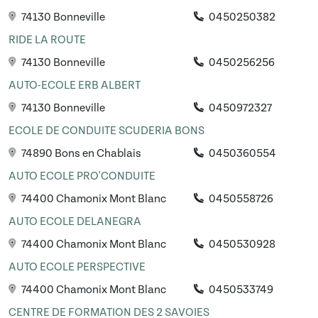
74130 Bonneville
0450250382
RIDE LA ROUTE
74130 Bonneville
0450256256
AUTO-ECOLE ERB ALBERT
74130 Bonneville
0450972327
ECOLE DE CONDUITE SCUDERIA BONS
74890 Bons en Chablais
0450360554
AUTO ECOLE PRO'CONDUITE
74400 Chamonix Mont Blanc
0450558726
AUTO ECOLE DELANEGRA
74400 Chamonix Mont Blanc
0450530928
AUTO ECOLE PERSPECTIVE
74400 Chamonix Mont Blanc
0450533749
CENTRE DE FORMATION DES 2 SAVOIES