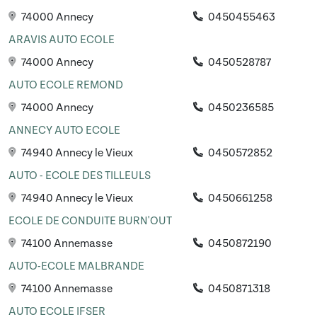
74000 Annecy
0450455463
ARAVIS AUTO ECOLE
74000 Annecy
0450528787
AUTO ECOLE REMOND
74000 Annecy
0450236585
ANNECY AUTO ECOLE
74940 Annecy le Vieux
0450572852
AUTO - ECOLE DES TILLEULS
74940 Annecy le Vieux
0450661258
ECOLE DE CONDUITE BURN'OUT
74100 Annemasse
0450872190
AUTO-ECOLE MALBRANDE
74100 Annemasse
0450871318
AUTO ECOLE IFSER