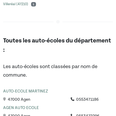
Villeréal (47210)
1
Toutes les auto-écoles du département
:
Les auto-écoles sont classées par nom de
commune.
AUTO-ECOLE MARTINEZ
47000 Agen
0553471186
AGEN AUTO ECOLE