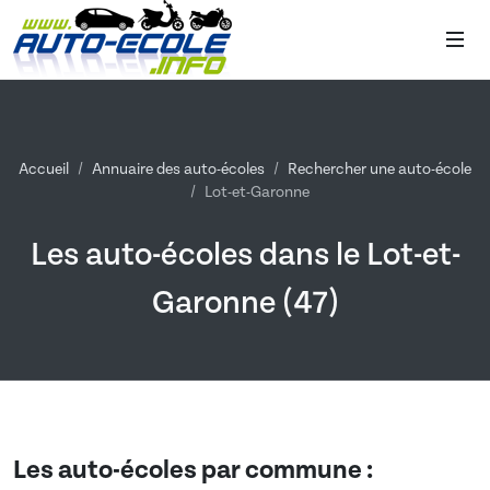
Accueil
Annuaire des auto-écoles
Rechercher une auto-école
Lot-et-Garonne
Les auto-écoles dans le Lot-et-
Garonne (47)
Les auto-écoles par commune :