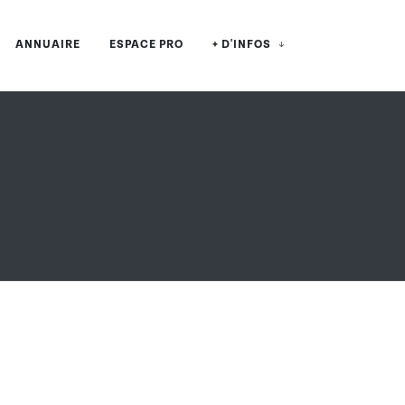
ANNUAIRE
ESPACE PRO
+ D'INFOS