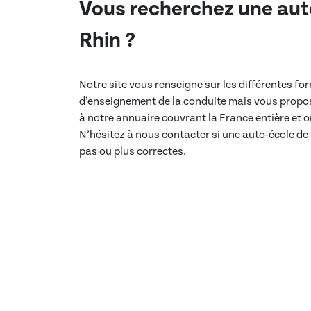
Vous recherchez une aut
Rhin
?
Notre site vous renseigne sur les différentes f
d’enseignement de la conduite mais vous propos
à notre annuaire couvrant la France entière et
N’hésitez à nous contacter si une auto-école de
pas ou plus correctes.