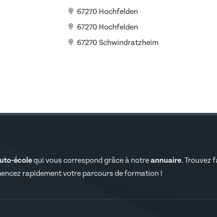
67270 Hochfelden
67270 Hochfelden
67270 Schwindratzheim
auto-école
qui vous correspond grâce à notre
annuaire
. Trouvez 
encez rapidement votre parcours de formation !