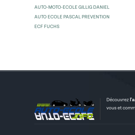
AUTO-MOTO-ECOLE GILLIG DANIEL
AUTO ECOLE PASCAL PREVENTION
ECF FUCHS
Découvrez
l'
vous et comm