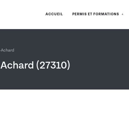
ACCUEIL
PERMIS ET FORMATIONS
-Achard
-Achard (27310)