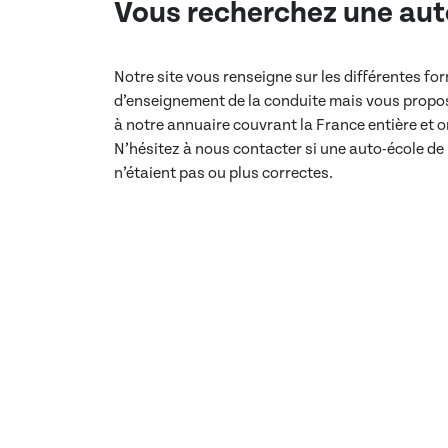
Vous recherchez une aut
Notre site vous renseigne sur les différentes f
d’enseignement de la conduite mais vous propos
à notre annuaire couvrant la France entière et
N’hésitez à nous contacter si une auto-école de
n’étaient pas ou plus correctes.