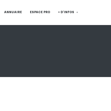
ANNUAIRE
ESPACE PRO
+ D'INFOS