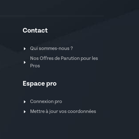
Contact
Qui sommes-nous ?
Nos Offres de Parution pour les
Pros
Espace pro
Connexion pro
Mettre à jour vos coordonnées