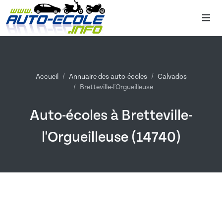
Accueil
Annuaire des auto-écoles
Calvados
Bretteville-l'Orgueilleuse
Auto-écoles à Bretteville-
l'Orgueilleuse (14740)