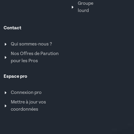
Groupe
lourd
Contact
Qui sommes-nous ?
Nos Offres de Parution
pour les Pros
Espace pro
Connexion pro
Mettre à jour vos
coordonnées