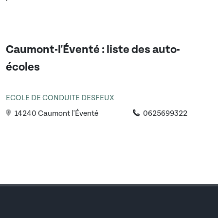
Caumont-l'Éventé
: liste des auto-
écoles
ECOLE DE CONDUITE DESFEUX
14240 Caumont l'Éventé
0625699322