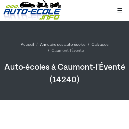
Accueil
Annuaire des auto-écoles
Calvados
Caumont-l'Éventé
Auto-écoles à Caumont-l'Éventé
(14240)