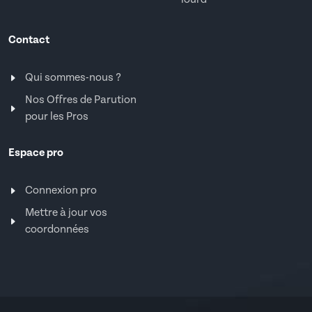
Contact
Qui sommes-nous ?
Nos Offres de Parution
pour les Pros
Espace pro
Connexion pro
Mettre à jour vos
coordonnées