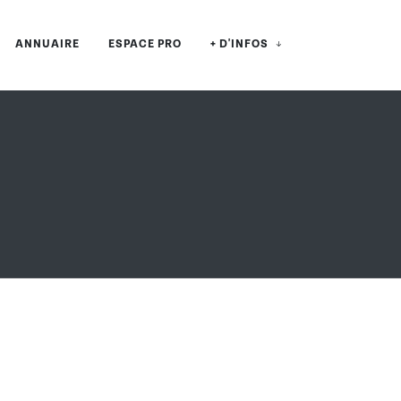
ANNUAIRE
ESPACE PRO
+ D'INFOS