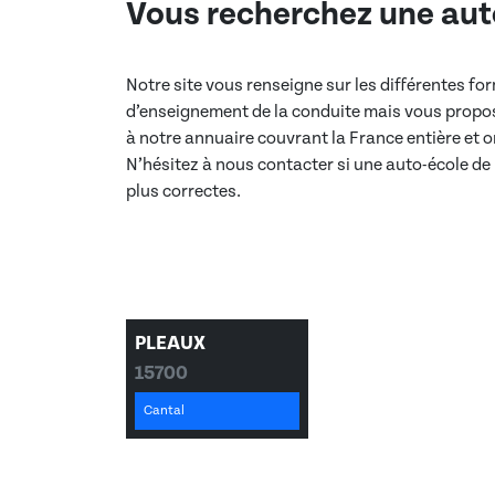
Vous recherchez une aut
Notre site vous renseigne sur les différentes f
d’enseignement de la conduite mais vous propos
à notre annuaire couvrant la France entière et
N’hésitez à nous contacter si une auto-école de
plus correctes.
PLEAUX
15700
Cantal