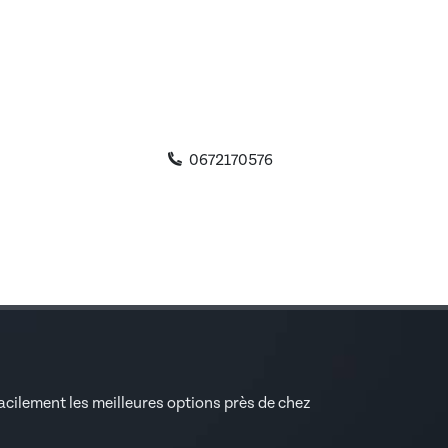
0672170576
facilement les meilleures options près de chez