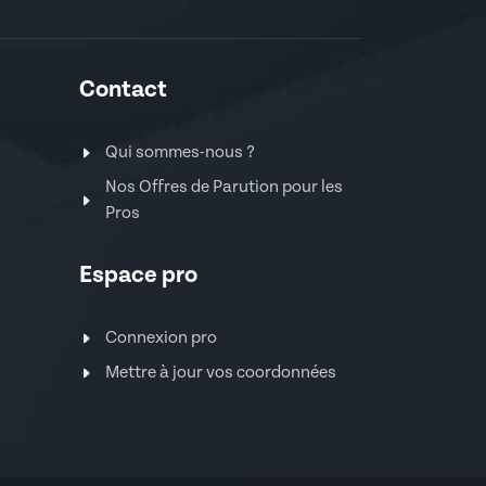
Contact
Qui sommes-nous ?
Nos Offres de Parution pour les
Pros
Espace pro
Connexion pro
Mettre à jour vos coordonnées