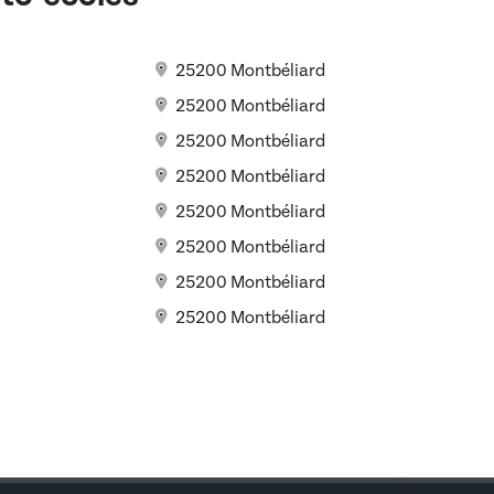
25200 Montbéliard
25200 Montbéliard
25200 Montbéliard
25200 Montbéliard
25200 Montbéliard
25200 Montbéliard
25200 Montbéliard
25200 Montbéliard