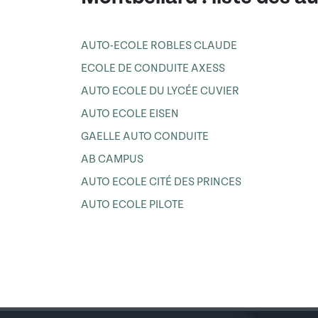
AUTO-ECOLE ROBLES CLAUDE
ECOLE DE CONDUITE AXESS
AUTO ECOLE DU LYCÉE CUVIER
AUTO ECOLE EISEN
GAELLE AUTO CONDUITE
AB CAMPUS
AUTO ECOLE CITÉ DES PRINCES
AUTO ECOLE PILOTE