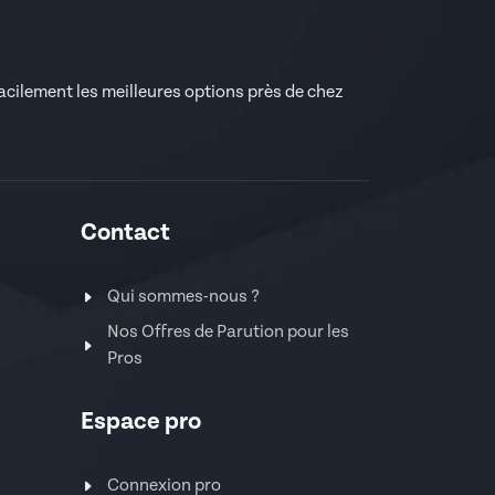
facilement les meilleures options près de chez
Contact
Qui sommes-nous ?
Nos Offres de Parution pour les
Pros
Espace pro
Connexion pro