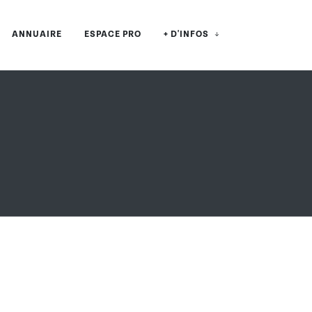
ANNUAIRE
ESPACE PRO
+ D'INFOS