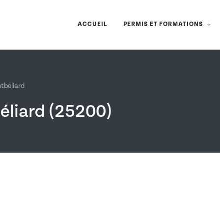
ACCUEIL
PERMIS ET FORMATIONS
tbéliard
éliard (25200)