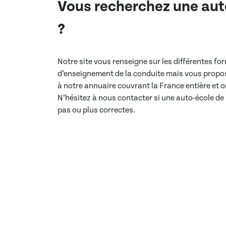
Vous recherchez une aut
?
Notre site vous renseigne sur les différentes f
d’enseignement de la conduite mais vous propos
à notre annuaire couvrant la France entière et
N’hésitez à nous contacter si une auto-école de
pas ou plus correctes.