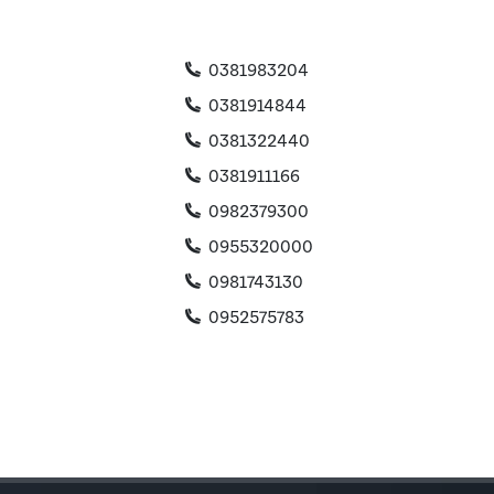
0381983204
0381914844
0381322440
0381911166
0982379300
0955320000
0981743130
0952575783