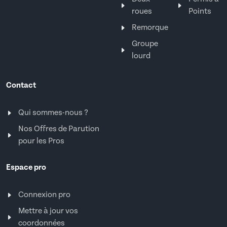
roues
Points
Remorque
Groupe
lourd
Contact
Qui sommes-nous ?
Nos Offres de Parution
pour les Pros
Espace pro
Connexion pro
Mettre à jour vos
coordonnées