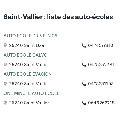
Saint-Vallier
: liste des auto-écoles
AUTO ECOLE DRIVE IN 26
26240 Saint Uze
0474577810
AUTO ECOLE CALVO
26240 Saint Vallier
0475232381
AUTO ECOLE EVASION
26240 Saint Vallier
0475231153
ONE MINUTE AUTO ECOLE
26240 Saint Vallier
0649262718