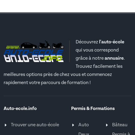
Découvrez
l'auto-école
qui vous correspond
grâce à notre
annuaire
.
Trouvez facilement les
meilleures options près de chez vous et commencez
rapidement votre parcours de formation !
Auto-ecole.info
Permis & Formations
Trouver une auto-école
Auto
Bâteau
Deux
Permis à