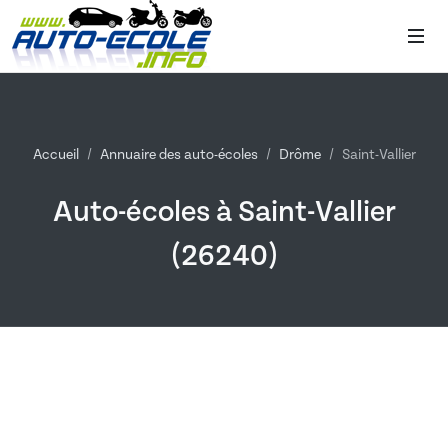
Accueil
Annuaire des auto-écoles
Drôme
Saint-Vallier
Auto-écoles à Saint-Vallier
(26240)