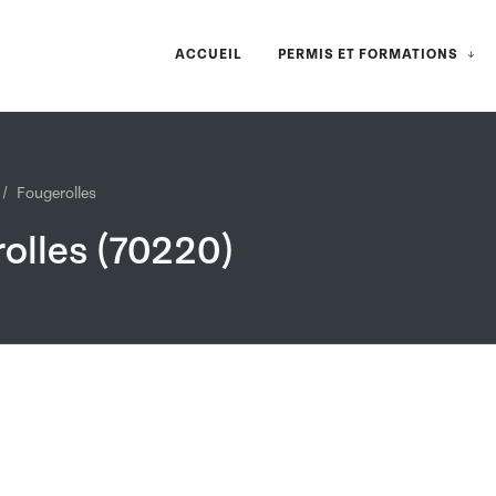
ACCUEIL
PERMIS ET FORMATIONS
Fougerolles
olles (70220)