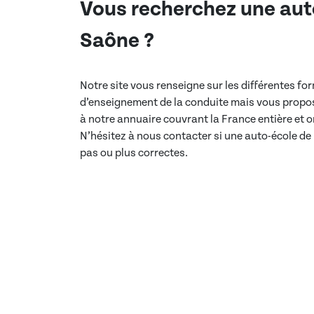
Vous recherchez une aut
Saône
?
Notre site vous renseigne sur les différentes f
d’enseignement de la conduite mais vous propos
à notre annuaire couvrant la France entière et
N’hésitez à nous contacter si une auto-école de
pas ou plus correctes.