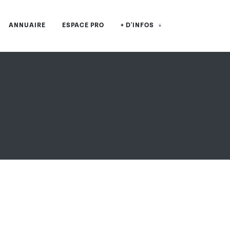
ANNUAIRE
ESPACE PRO
+ D'INFOS