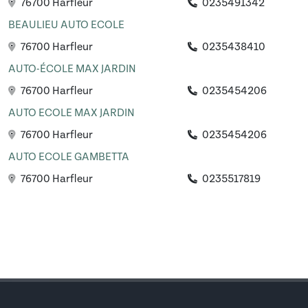
76700 Harfleur
0235491342
BEAULIEU AUTO ECOLE
76700 Harfleur
0235438410
AUTO-ÉCOLE MAX JARDIN
76700 Harfleur
0235454206
AUTO ECOLE MAX JARDIN
76700 Harfleur
0235454206
AUTO ECOLE GAMBETTA
76700 Harfleur
0235517819