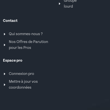
Groupe
lourd
Contact
Qui sommes-nous ?
Nos Offres de Parution
pour les Pros
Espace pro
Connexion pro
Mettre à jour vos
coordonnées