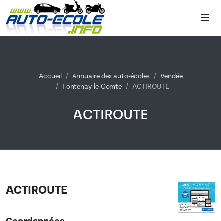
Accueil
Annuaire des auto-écoles
Vendée
Fontenay-le-Comte
ACTIROUTE
ACTIROUTE
ACTIROUTE