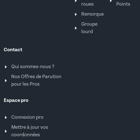
roues
Points
Remorque
Groupe
lourd
Contact
Qui sommes-nous ?
Nos Offres de Parution
pour les Pros
Espace pro
Connexion pro
Mettre à jour vos
coordonnées