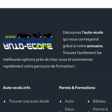
Découvrez
l'auto-école
qui vous correspond
grâce à notre
annuaire
.
Trouvez facilement les
meilleures options près de chez vous et commencez
rapidement votre parcours de formation !
Auto-ecole.info
Permis & Formations
Trouver une auto-école
Auto
Bâteau
Deux
Permis à