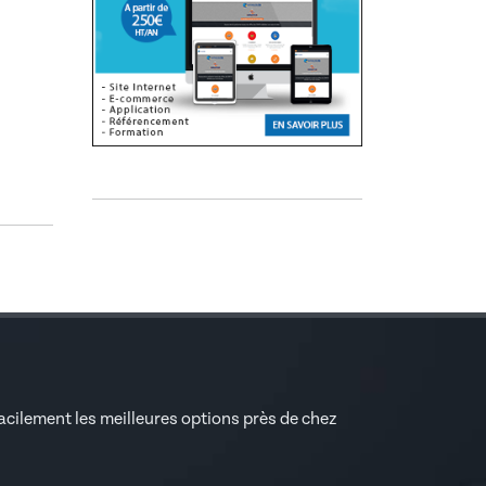
facilement les meilleures options près de chez