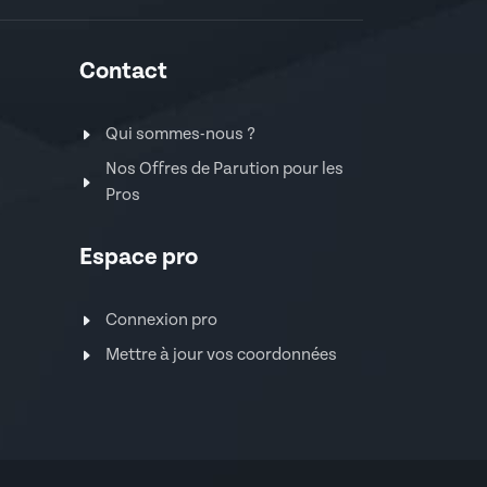
Contact
Qui sommes-nous ?
Nos Offres de Parution pour les
Pros
Espace pro
Connexion pro
Mettre à jour vos coordonnées