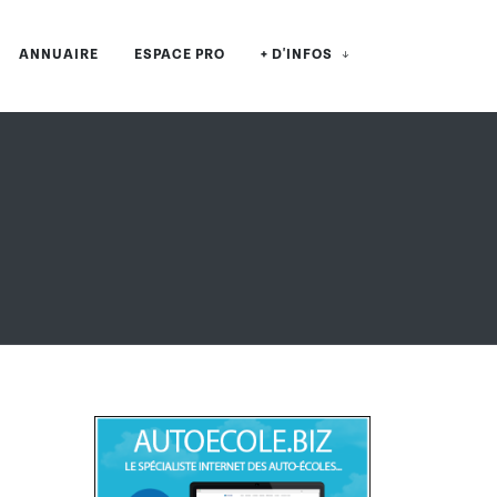
ANNUAIRE
ESPACE PRO
+ D'INFOS