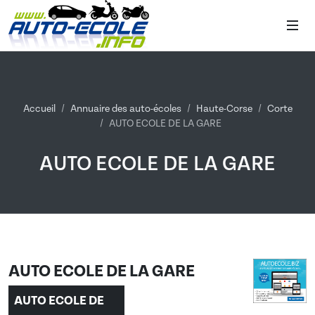
Accueil
Annuaire des auto-écoles
Haute-Corse
Corte
AUTO ECOLE DE LA GARE
AUTO ECOLE DE LA GARE
AUTO ECOLE DE LA GARE
AUTO ECOLE DE