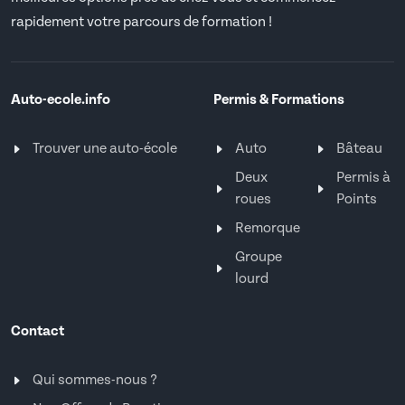
rapidement votre parcours de formation !
Auto-ecole.info
Permis & Formations
Trouver une auto-école
Auto
Bâteau
Deux
Permis à
roues
Points
Remorque
Groupe
lourd
Contact
Qui sommes-nous ?