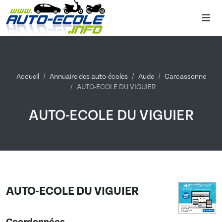
Accueil
Annuaire des auto-écoles
Aude
Carcassonne
AUTO-ECOLE DU VIGUIER
AUTO-ECOLE DU VIGUIER
AUTO-ECOLE DU VIGUIER