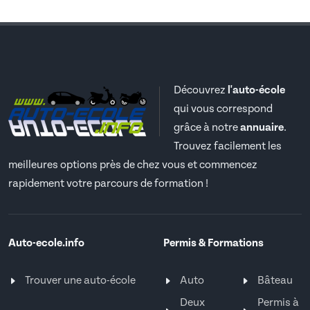
Découvrez
l'auto-école
qui vous correspond
grâce à notre
annuaire
.
Trouvez facilement les
meilleures options près de chez vous et commencez
rapidement votre parcours de formation !
Auto-ecole.info
Permis & Formations
Trouver une auto-école
Auto
Bâteau
Deux
Permis à