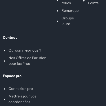
roues
Points
Remorque
Groupe
lourd
Contact
Qui sommes-nous ?
Nos Offres de Parution
pour les Pros
Espace pro
Connexion pro
Mettre à jour vos
coordonnées