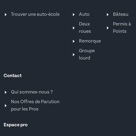
Trouver une auto-école
Auto
Bâteau
Deux
Permis à
roues
Points
Remorque
Groupe
lourd
Contact
Qui sommes-nous ?
Nos Offres de Parution
pour les Pros
Espace pro