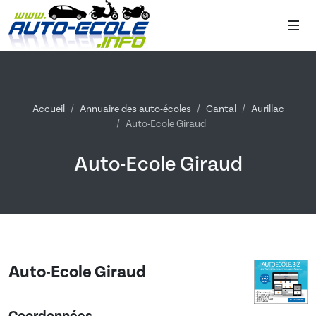
Accueil
Annuaire des auto-écoles
Cantal
Aurillac
Auto-Ecole Giraud
Auto-Ecole Giraud
Auto-Ecole Giraud