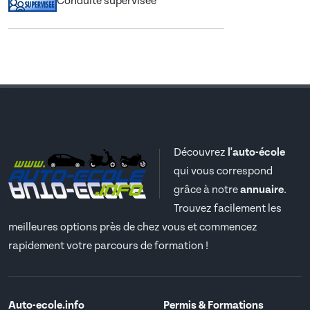
Conduite supervisée
Découvrez
l'auto-école
qui vous correspond
grâce à notre
annuaire
.
Trouvez facilement les
meilleures options près de chez vous et commencez
rapidement votre parcours de formation !
Auto-ecole.info
Permis & Formations