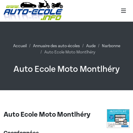
Accueil
Annuaire des auto-écoles
Aude
Narbonne
Auto Ecole Moto Montlhéry
Auto Ecole Moto Montlhéry
Auto Ecole Moto Montlhéry