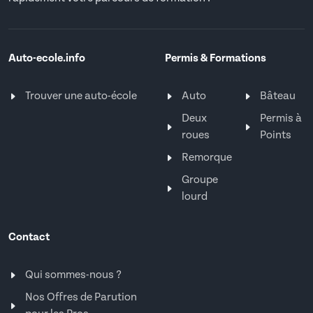
Auto-ecole.info
Permis & Formations
Trouver une auto-école
Auto
Bâteau
Deux
Permis à
roues
Points
Remorque
Groupe
lourd
Contact
Qui sommes-nous ?
Nos Offres de Parution