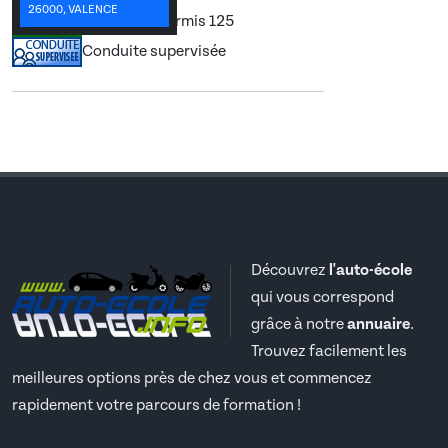
26000, VALENCE
Permis A1, Permis 125
Conduite supervisée
Découvrez
l'auto-école
qui vous correspond
grâce à notre
annuaire
.
Trouvez facilement les
meilleures options près de chez vous et commencez
rapidement votre parcours de formation !