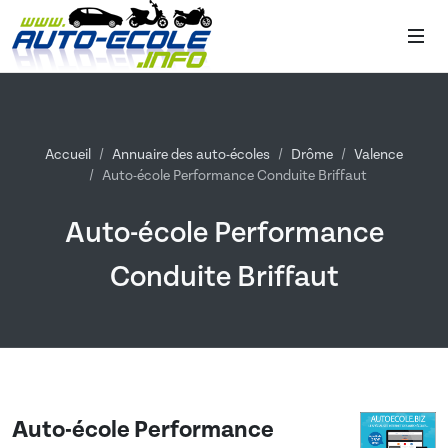
Accueil
Annuaire des auto-écoles
Drôme
Valence
Auto-école Performance Conduite Briffaut
Auto-école Performance
Conduite Briffaut
Auto-école Performance