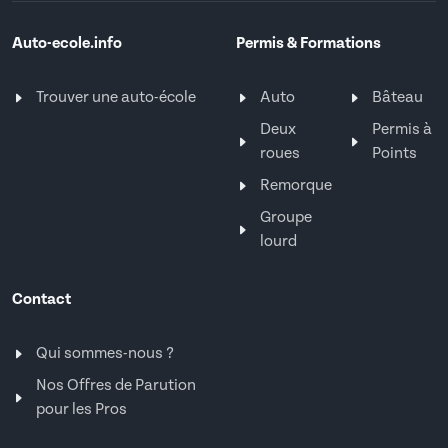
Auto-ecole.info
Permis & Formations
Trouver une auto-école
Auto
Bâteau
Deux
Permis à
roues
Points
Remorque
Groupe
lourd
Contact
Qui sommes-nous ?
Nos Offres de Parution
pour les Pros