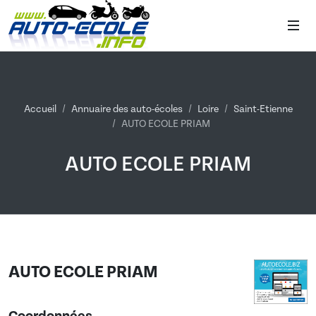
Accueil
Annuaire des auto-écoles
Loire
Saint-Etienne
AUTO ECOLE PRIAM
AUTO ECOLE PRIAM
AUTO ECOLE PRIAM