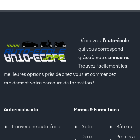
Découvrez
l'auto-école
qui vous correspond
grâce à notre
annuaire
.
Trouvez facilement les
meilleures options près de chez vous et commencez
rapidement votre parcours de formation !
Auto-ecole.info
Permis & Formations
Trouver une auto-école
Auto
Bâteau
Deux
Permis à