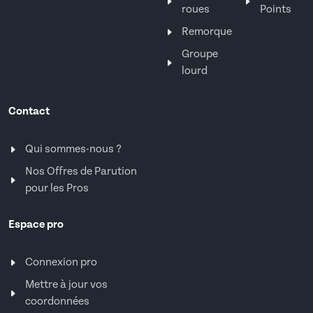
roues
Points
Remorque
Groupe
lourd
Contact
Qui sommes-nous ?
Nos Offres de Parution
pour les Pros
Espace pro
Connexion pro
Mettre à jour vos
coordonnées