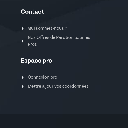
Contact
Qui sommes-nous ?
Nos Offres de Parution pour les
Pros
Espace pro
Connexion pro
Mettre à jour vos coordonnées