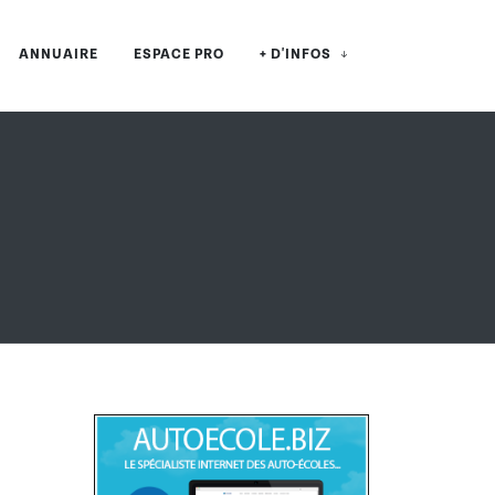
ANNUAIRE
ESPACE PRO
+ D'INFOS