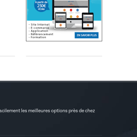
facilement les meilleures options près de chez