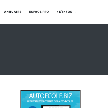
ANNUAIRE
ESPACE PRO
+ D'INFOS