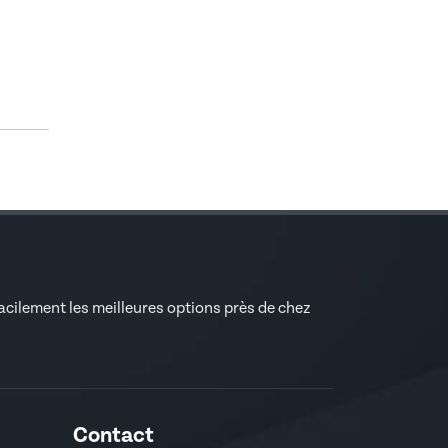
facilement les meilleures options près de chez
Contact