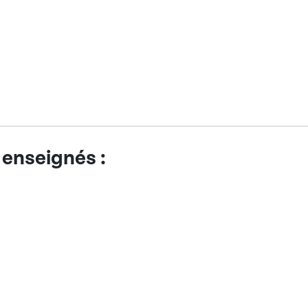
 enseignés :