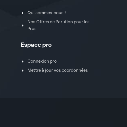
Qui sommes-nous ?
Nos Offres de Parution pour les
Pros
Espace pro
Connexion pro
Mettre à jour vos coordonnées