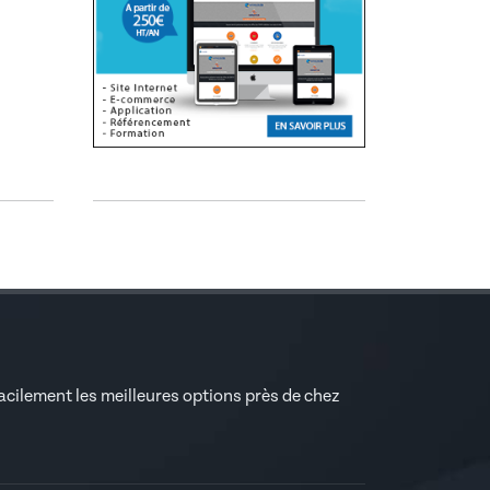
facilement les meilleures options près de chez