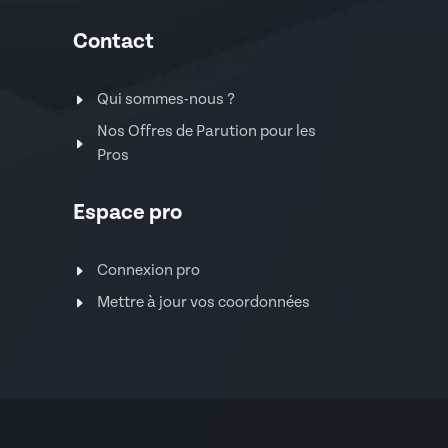
Contact
Qui sommes-nous ?
Nos Offres de Parution pour les
Pros
Espace pro
Connexion pro
Mettre à jour vos coordonnées