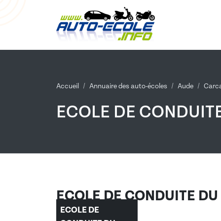
Accueil
Annuaire des auto-écoles
Aude
Carc
ECOLE DE CONDUIT
ECOLE DE CONDUITE D
ECOLE DE