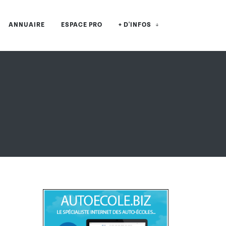
ANNUAIRE
ESPACE PRO
+ D'INFOS