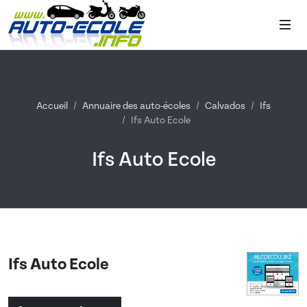
Accueil
Annuaire des auto-écoles
Calvados
Ifs
Ifs Auto Ecole
Ifs Auto Ecole
Ifs Auto Ecole