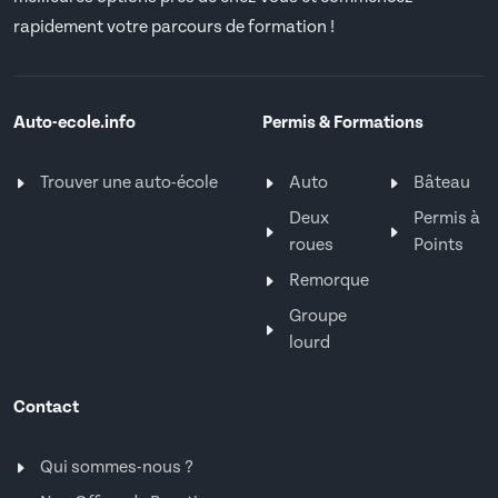
rapidement votre parcours de formation !
Auto-ecole.info
Permis & Formations
Trouver une auto-école
Auto
Bâteau
Deux
Permis à
roues
Points
Remorque
Groupe
lourd
Contact
Qui sommes-nous ?