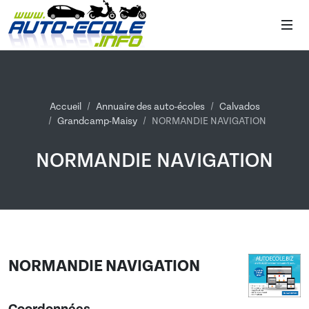
Accueil
Annuaire des auto-écoles
Calvados
Grandcamp-Maisy
NORMANDIE NAVIGATION
NORMANDIE NAVIGATION
NORMANDIE NAVIGATION