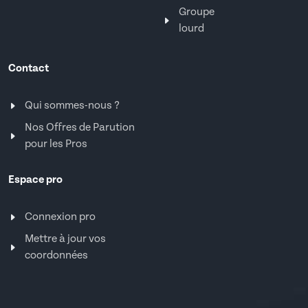
Groupe
lourd
Contact
Qui sommes-nous ?
Nos Offres de Parution
pour les Pros
Espace pro
Connexion pro
Mettre à jour vos
coordonnées