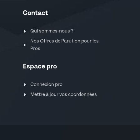
Contact
Qui sommes-nous ?
Nos Offres de Parution pour les
Pros
Espace pro
Connexion pro
Mettre à jour vos coordonnées