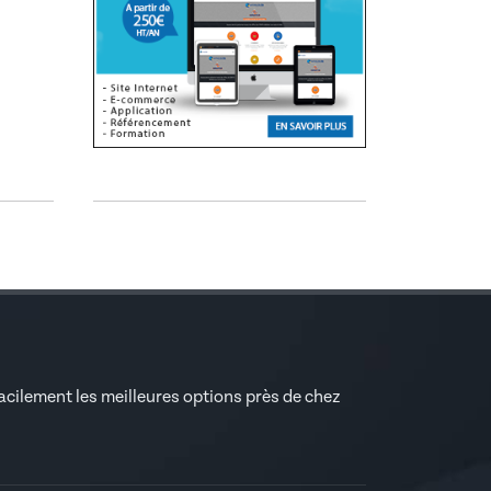
facilement les meilleures options près de chez