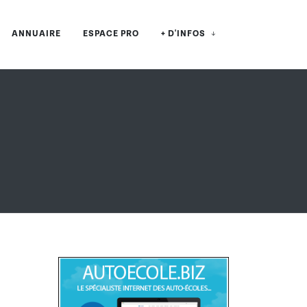
ANNUAIRE
ESPACE PRO
+ D'INFOS