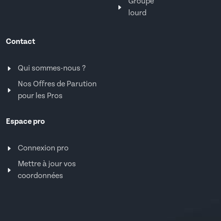
Groupe
lourd
Contact
Qui sommes-nous ?
Nos Offres de Parution
pour les Pros
Espace pro
Connexion pro
Mettre à jour vos
coordonnées