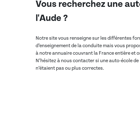
Vous recherchez une aut
l'Aude
?
Notre site vous renseigne sur les différentes f
d’enseignement de la conduite mais vous propos
à notre annuaire couvrant la France entière et
N’hésitez à nous contacter si une auto-école de
n’étaient pas ou plus correctes.