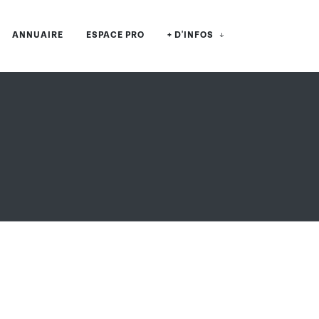
ANNUAIRE
ESPACE PRO
+ D'INFOS