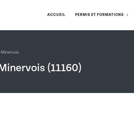
ACCUEIL
PERMIS ET FORMATIONS
-Minervois
Minervois (11160)