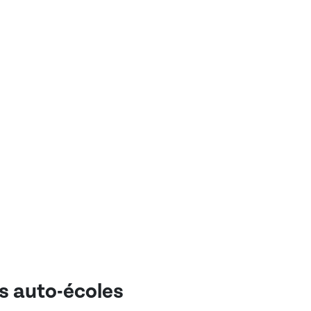
es auto-écoles