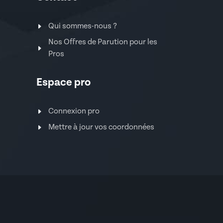
Qui sommes-nous ?
Nos Offres de Parution pour les
Pros
Espace pro
Connexion pro
Mettre à jour vos coordonnées