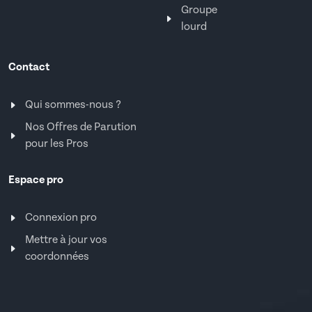
Groupe
lourd
Contact
Qui sommes-nous ?
Nos Offres de Parution
pour les Pros
Espace pro
Connexion pro
Mettre à jour vos
coordonnées