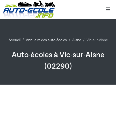
Accueil
Annuaire des auto-écoles
Aisne
Vic-sur-Aisne
Auto-écoles à Vic-sur-Aisne
(02290)