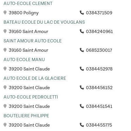
AUTO-ECOLE CLEMENT
39800 Poligny
0384371509
BATEAU ECOLE DU LAC DE VOUGLANS
39160 Saint Amour
0384240961
SAINT AMOUR AUTO ECOLE
39160 Saint Amour
0685230017
AUTO ECOLE MANU
39200 Saint Claude
0384452978
AUTO ECOLE DE LA GLACIERE
39200 Saint Claude
0384456152
AUTO-ECOLE PEDROLETTI
39200 Saint Claude
0384451541
BOUTELIERE PHILIPPE
39200 Saint Claude
0384455775