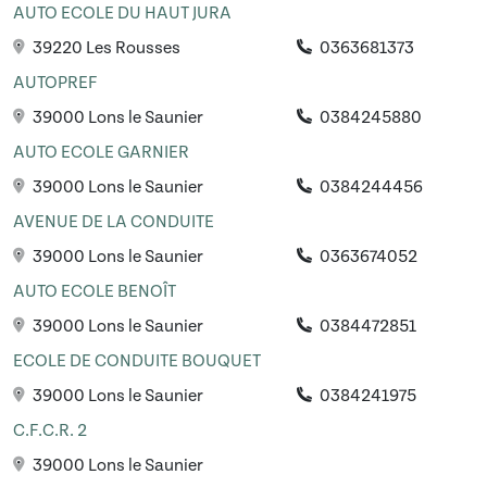
AUTO ECOLE DU HAUT JURA
39220 Les Rousses
0363681373
AUTOPREF
39000 Lons le Saunier
0384245880
AUTO ECOLE GARNIER
39000 Lons le Saunier
0384244456
AVENUE DE LA CONDUITE
39000 Lons le Saunier
0363674052
AUTO ECOLE BENOÎT
39000 Lons le Saunier
0384472851
ECOLE DE CONDUITE BOUQUET
39000 Lons le Saunier
0384241975
C.F.C.R. 2
39000 Lons le Saunier