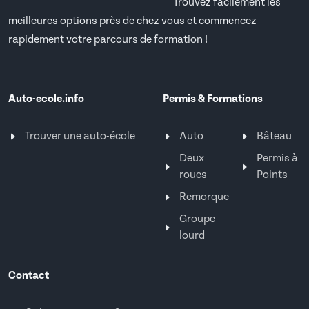
Trouvez facilement les
meilleures options près de chez vous et commencez
rapidement votre parcours de formation !
Auto-ecole.info
Permis & Formations
Trouver une auto-école
Auto
Bâteau
Deux
Permis à
roues
Points
Remorque
Groupe
lourd
Contact