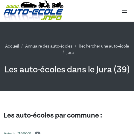
Accueil
Annuaire des auto-écoles
Rechercher une auto-école
Jura
Les auto-écoles dans le Jura (39)
Les auto-écoles par commune :