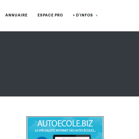
ANNUAIRE
ESPACE PRO
+ D'INFOS