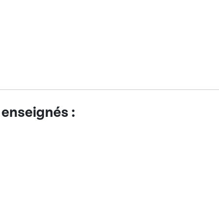
 enseignés :