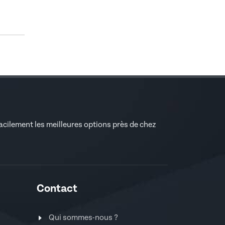
facilement les meilleures options près de chez
Contact
Qui sommes-nous ?